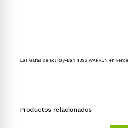
Las Gafas de sol Ray-Ban 4396 WARREN en verde
Productos relacionados