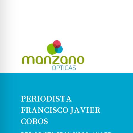
PERIODISTA
FRANCISCO JAVIER
COBOS