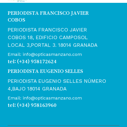
PERIODISTA FRANCISCO JAVIER
COBOS
PERIODISTA FRANCISCO JAVIER
COBOS 18, EDIFICIO CAMPOSOL
LOCAL 3,PORTAL 3. 18014 GRANADA
Email: info@opticasmanzano.com
tel: (+34) 958172624
PERIODISTA EUGENIO SELLES
PERIODISTA EUGENIO SELLES NÚMERO
4,BAJO 18014 GRANADA
Email: info@opticasmanzano.com
tel: (+34) 958163960