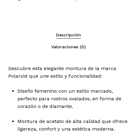
Descripción
Valoraciones (0)
Descubre esta elegante montura de la marca
Polaroid que une estilo y funcionalidad:
Diseño femenino con un estilo marcado,
perfecto para rostros ovalados, en forma de
corazón o de diamante.
Montura de acetato de alta calidad que ofrece
ligereza, confort y una estética moderna.