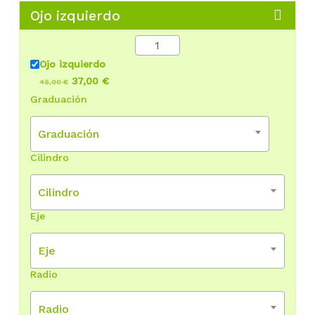
Ojo izquierdo
Ojo izquierdo
37,00 €
45,00 €
Graduación
Graduación
Cilindro
Cilindro
Eje
Eje
Radio
Radio