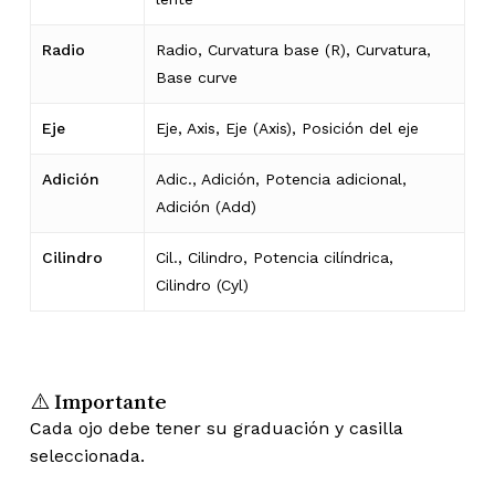
Radio
Radio, Curvatura base (R), Curvatura,
Base curve
Eje
Eje, Axis, Eje (Axis), Posición del eje
Adición
Adic., Adición, Potencia adicional,
Adición (Add)
Cilindro
Cil., Cilindro, Potencia cilíndrica,
Cilindro (Cyl)
⚠️ Importante
Cada ojo debe tener su graduación y casilla
seleccionada.