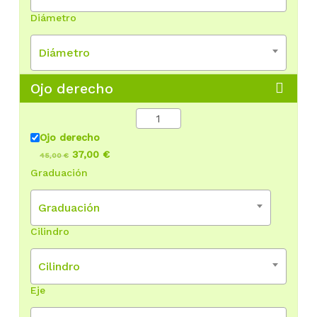
Diámetro
Diámetro
Ojo derecho
Ojo derecho
37,00 €
45,00 €
Graduación
Graduación
Cilindro
Cilindro
Eje