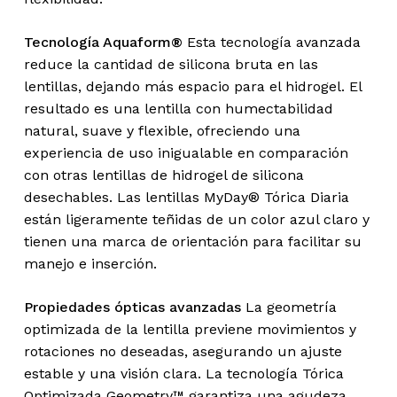
Tecnología Aquaform®
Esta tecnología avanzada
reduce la cantidad de silicona bruta en las
lentillas, dejando más espacio para el hidrogel. El
resultado es una lentilla con humectabilidad
natural, suave y flexible, ofreciendo una
experiencia de uso inigualable en comparación
con otras lentillas de hidrogel de silicona
desechables. Las lentillas MyDay® Tórica Diaria
están ligeramente teñidas de un color azul claro y
tienen una marca de orientación para facilitar su
manejo e inserción.
Propiedades ópticas avanzadas
La geometría
optimizada de la lentilla previene movimientos y
rotaciones no deseadas, asegurando un ajuste
estable y una visión clara. La tecnología Tórica
Optimizada Geometry™ garantiza una agudeza