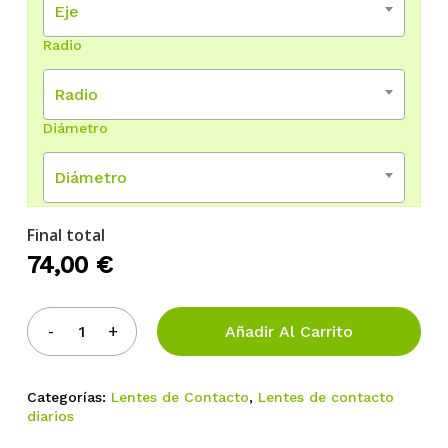
Eje
Radio
Radio
Diámetro
Diámetro
Final total
74,00
€
Añadir Al Carrito
Categorías:
Lentes de Contacto
,
Lentes de contacto
diarios