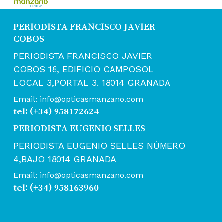
PERIODISTA FRANCISCO JAVIER
COBOS
PERIODISTA FRANCISCO JAVIER
COBOS 18, EDIFICIO CAMPOSOL
LOCAL 3,PORTAL 3. 18014 GRANADA
Email: info@opticasmanzano.com
tel: (+34) 958172624
PERIODISTA EUGENIO SELLES
PERIODISTA EUGENIO SELLES NÚMERO
4,BAJO 18014 GRANADA
Email: info@opticasmanzano.com
tel: (+34) 958163960