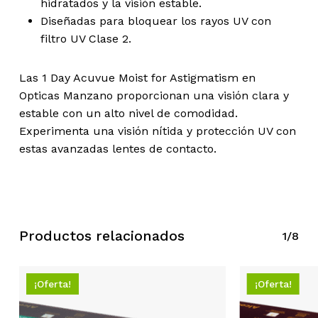
hidratados y la visión estable.
Diseñadas para bloquear los rayos UV con
filtro UV Clase 2.
Las 1 Day Acuvue Moist for Astigmatism en
Opticas Manzano proporcionan una visión clara y
estable con un alto nivel de comodidad.
Experimenta una visión nítida y protección UV con
estas avanzadas lentes de contacto.
Productos relacionados
1/8
¡Oferta!
¡Oferta!