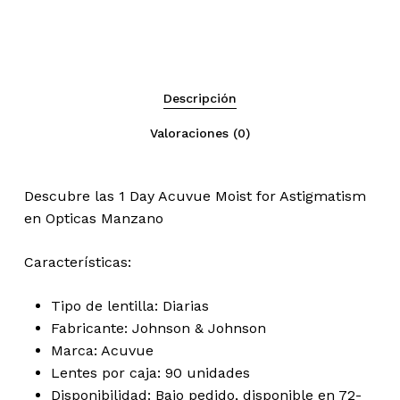
Descripción
Valoraciones (0)
Descubre las 1 Day Acuvue Moist for Astigmatism
en Opticas Manzano
Características:
Tipo de lentilla: Diarias
Fabricante: Johnson & Johnson
Marca: Acuvue
Lentes por caja: 90 unidades
Disponibilidad: Bajo pedido, disponible en 72-