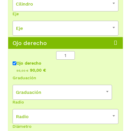
Cilindro
Eje
Eje
Ojo derecho
Ojo derecho
90,00 €
95,00 €
Graduación
Graduación
Radio
Radio
Diámetro