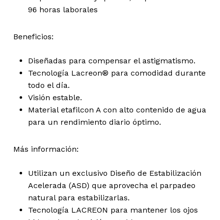
96 horas laborales
Beneficios:
Diseñadas para compensar el astigmatismo.
Tecnología Lacreon® para comodidad durante
todo el día.
Visión estable.
Material etafilcon A con alto contenido de agua
para un rendimiento diario óptimo.
Más información:
Utilizan un exclusivo Diseño de Estabilización
Acelerada (ASD) que aprovecha el parpadeo
natural para estabilizarlas.
Tecnología LACREON para mantener los ojos