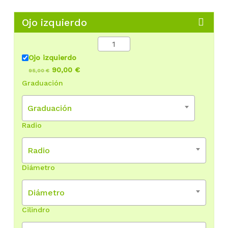
Ojo izquierdo
Ojo izquierdo
90,00 €
95,00 €
Graduación
Graduación
Radio
Radio
Diámetro
Diámetro
Cilindro